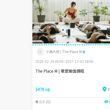
小滿大地 | The Place M
2026-02-24 00:00~2027-12-01 18:00
The Place M | 單堂瑜伽課程
$476 up
0.0 (0)