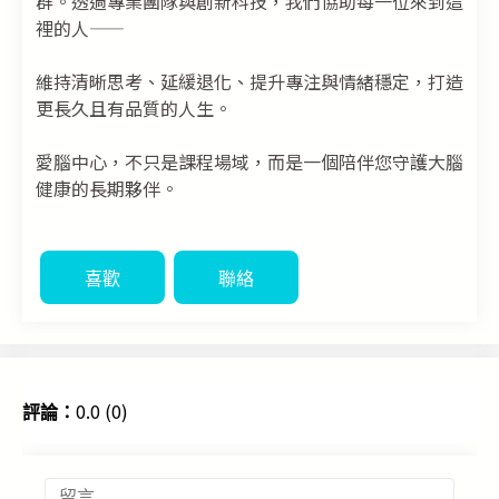
群。透過專業團隊與創新科技，我們協助每一位來到這
裡的人——
維持清晰思考、延緩退化、提升專注與情緒穩定，打造
更長久且有品質的人生。
愛腦中心，不只是課程場域，而是一個陪伴您守護大腦
健康的長期夥伴。
喜歡
聯絡
0.0 (0)
評論：