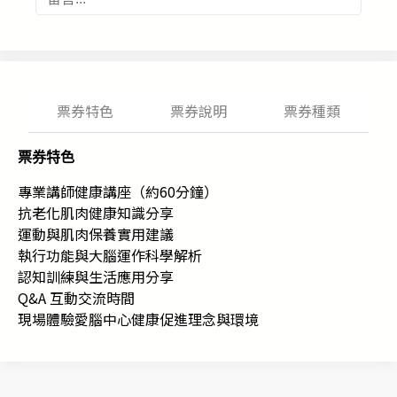
票券特色
票券說明
票券種類
票券特色
專業講師健康講座（約60分鐘）
抗老化肌肉健康知識分享
運動與肌肉保養實用建議
執行功能與大腦運作科學解析
認知訓練與生活應用分享
Q&A 互動交流時間
現場體驗愛腦中心健康促進理念與環境