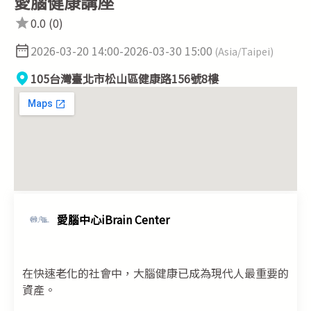
愛腦健康講座
2026-03-20 14:00-2026-03-30 15:00
(Asia/Taipei)
105台灣臺北市松山區健康路156號8樓
愛腦中心iBrain Center
在快速老化的社會中，大腦健康已成為現代人最重要的
資產。